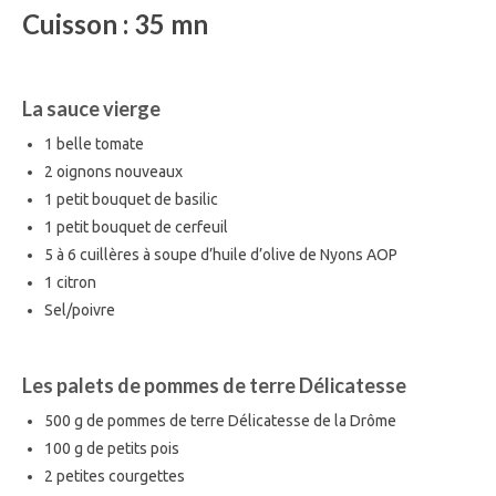
Cuisson : 35 mn
La sauce vierge
1 belle tomate
2 oignons nouveaux
1 petit bouquet de basilic
1 petit bouquet de cerfeuil
5 à 6 cuillères à soupe d’huile d’olive de Nyons AOP
1 citron
Sel/poivre
Les palets de pommes de terre Délicatesse
500 g de pommes de terre Délicatesse de la Drôme
100 g de petits pois
2 petites courgettes