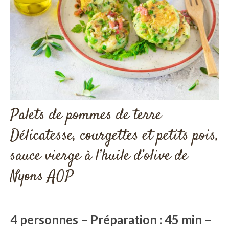
Palets de pommes de terre
Délicatesse, courgettes et petits pois,
sauce vierge à l’huile d’olive de
Nyons AOP
4 personnes – Préparation : 45 min –