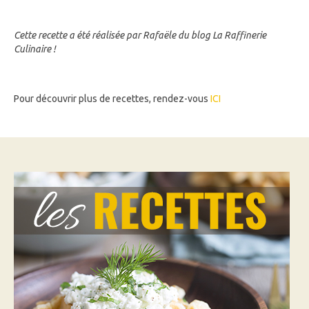
Cette recette a été réalisée par Rafaële du blog La Raffinerie
Culinaire !
Pour découvrir plus de recettes, rendez-vous
ICI