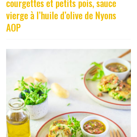
courgettes et petits pois, sauce
vierge à l’huile d’olive de Nyons
AOP