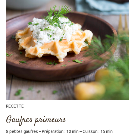
RECETTE
Gaufres primeurs
8 petites gaufres – Préparation : 10 min – Cuisson : 15 min