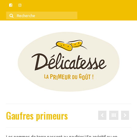
Rechercher
:
Gaufres primeurs