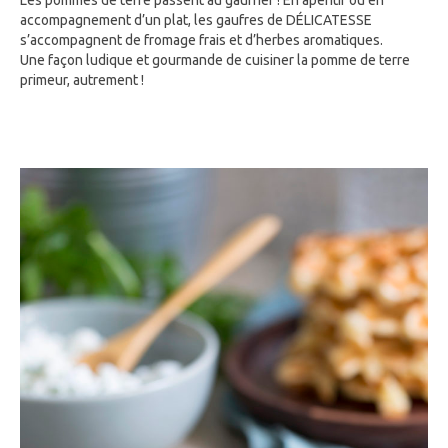
Les pommes de terre passent au gaufrier ! En apéritif ou en
accompagnement d’un plat, les gaufres de DÉLICATESSE
s’accompagnent de fromage frais et d’herbes aromatiques.
Une façon ludique et gourmande de cuisiner la pomme de terre
primeur, autrement !