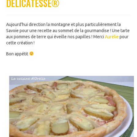
DÉLICATESSE®
Aujourd’hui direction la montagne et plus particulièrement la
Savoie pour une recette au sommet de la gourmandise ! Une tarte
aux pommes de terre qui éveille nos papilles ! Merci
Aurélie
pour
cette création !
Bon appétit