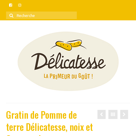
Rechercher
:
Gratin de Pomme de
terre Délicatesse, noix et