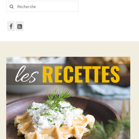
Rechercher
: