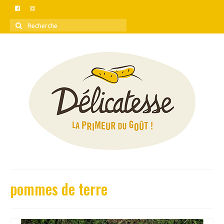
Rechercher
:
pommes de terre