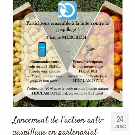
24
Lancement de l’action anti-
JUIN 2020
gaspillage en partenariat