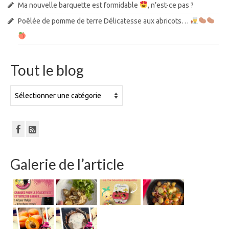
Ma nouvelle barquette est formidable
, n’est-ce pas ?
Poêlée de pomme de terre Délicatesse aux abricots…
Tout le blog
Tout
le
blog
Galerie de l’article