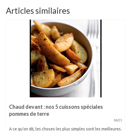
Articles similaires
Chaud devant : nos 5 cuissons spéciales
pommes de terre
06/25
A ce qu’on dit, les choses les plus simples sont les meilleures.