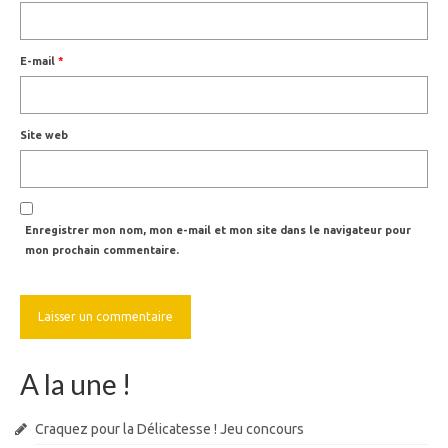
E-mail
*
Site web
Enregistrer mon nom, mon e-mail et mon site dans le navigateur pour
mon prochain commentaire.
A la une !
Craquez pour la Délicatesse ! Jeu concours