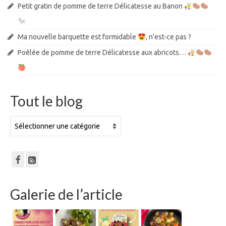
Petit gratin de pomme de terre Délicatesse au Banon
Ma nouvelle barquette est formidable
, n’est-ce pas ?
Poêlée de pomme de terre Délicatesse aux abricots…
Tout le blog
Tout
le
blog
Galerie de l’article