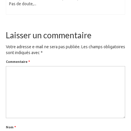
Pas de doute,...
Laisser un commentaire
Votre adresse e-mail ne sera pas publiée.
Les champs obligatoires
sont indiqués avec
*
Commentaire
*
Nom
*