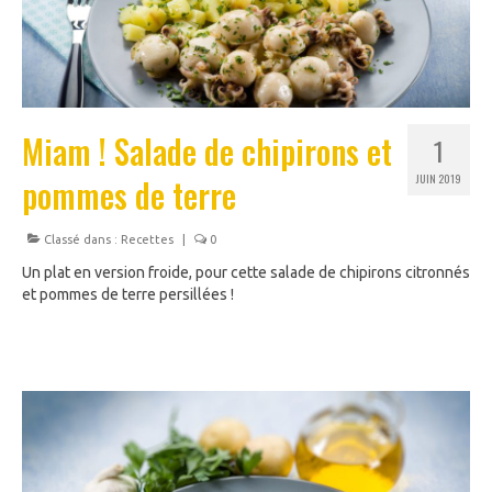
Miam ! Salade de chipirons et
1
pommes de terre
JUIN 2019
Classé dans :
Recettes
|
0
Un plat en version froide, pour cette salade de chipirons citronnés
et pommes de terre persillées !