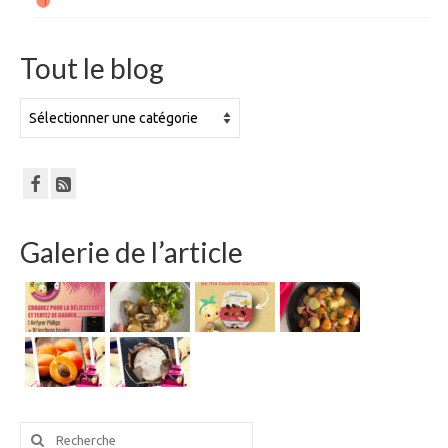
Tout le blog
Tout
le
blog
Galerie de l’article
Rechercher