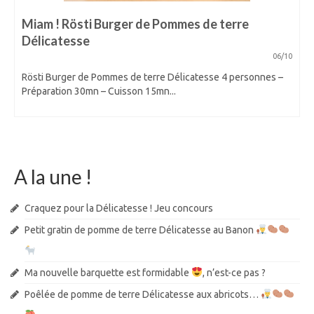
Miam ! Rösti Burger de Pommes de terre
Délicatesse
06/10
Rösti Burger de Pommes de terre Délicatesse 4 personnes –
Préparation 30mn – Cuisson 15mn...
A la une !
Craquez pour la Délicatesse ! Jeu concours
Petit gratin de pomme de terre Délicatesse au Banon
Ma nouvelle barquette est formidable
, n’est-ce pas ?
Poêlée de pomme de terre Délicatesse aux abricots…