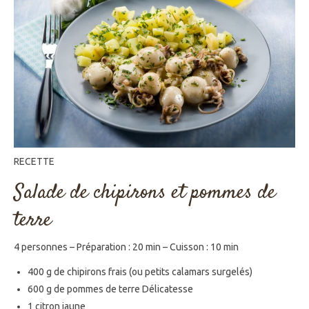
RECETTE
Salade de chipirons et pommes de
terre
4 personnes – Préparation : 20 min – Cuisson : 10 min
400 g de chipirons frais (ou petits calamars surgelés)
600 g de pommes de terre Délicatesse
1 citron jaune