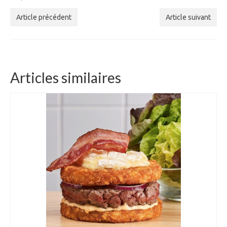
Article précédent
Article suivant
Articles similaires