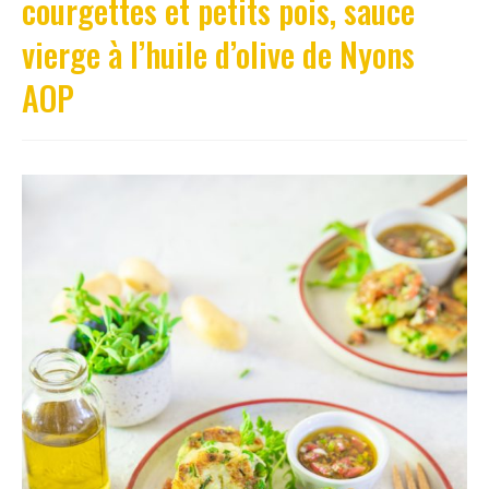
courgettes et petits pois, sauce
vierge à l’huile d’olive de Nyons
AOP