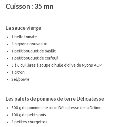
Cuisson : 35 mn
La sauce vierge
1 belle tomate
2 oignons nouveaux
1 petit bouquet de basilic
1 petit bouquet de cerfeuil
5 à 6 cuillères à soupe d’huile d’olive de Nyons AOP
1 citron
Sel/poivre
Les palets de pommes de terre Délicatesse
500 g de pommes de terre Délicatesse de la Drôme
100 g de petits pois
2 petites courgettes