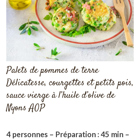
Palets de pommes de terre
Délicatesse, courgettes et petits pois,
sauce vierge à l’huile d’olive de
Nyons AOP
4 personnes – Préparation : 45 min –