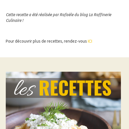
Cette recette a été réalisée par Rafaële du blog La Raffinerie
Culinaire !
Pour découvrir plus de recettes, rendez-vous
ICI