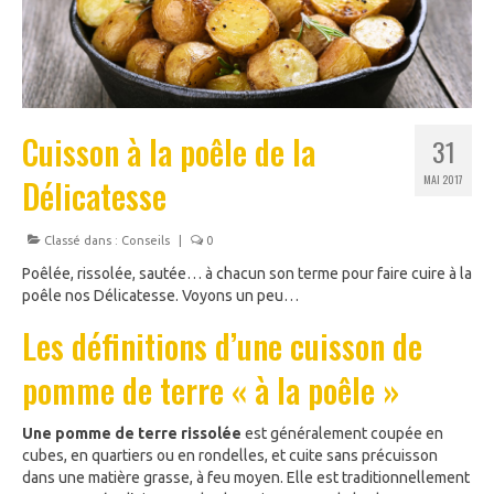
Cuisson à la poêle de la
31
Délicatesse
MAI 2017
Classé dans :
Conseils
|
0
Poêlée, rissolée, sautée… à chacun son terme pour faire cuire à la
poêle nos Délicatesse. Voyons un peu…
Les définitions d’une cuisson de
pomme de terre « à la poêle »
Une pomme de terre rissolée
est généralement coupée en
cubes, en quartiers ou en rondelles, et cuite sans précuisson
dans une matière grasse, à feu moyen. Elle est traditionnellement