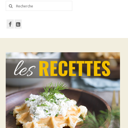
Rechercher
: