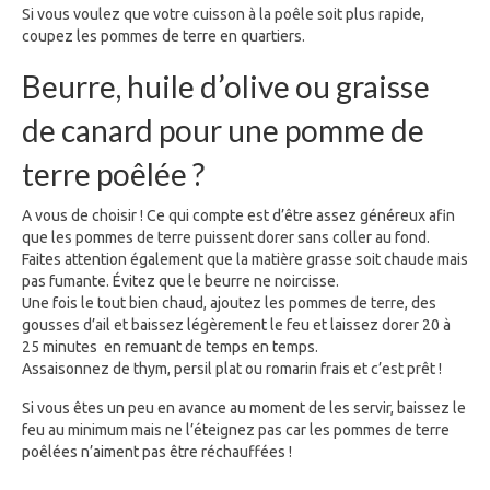
Si vous voulez que votre cuisson à la poêle soit plus rapide,
coupez les pommes de terre en quartiers.
Beurre, huile d’olive ou graisse
de canard pour une pomme de
terre poêlée ?
A vous de choisir ! Ce qui compte est d’être assez généreux afin
que les pommes de terre puissent dorer sans coller au fond.
Faites attention également que la matière grasse soit chaude mais
pas fumante. Évitez que le beurre ne noircisse.
Une fois le tout bien chaud, ajoutez les pommes de terre, des
gousses d’ail et baissez légèrement le feu et laissez dorer 20 à
25 minutes en remuant de temps en temps.
Assaisonnez de thym, persil plat ou romarin frais et c’est prêt !
Si vous êtes un peu en avance au moment de les servir, baissez le
feu au minimum mais ne l’éteignez pas car les pommes de terre
poêlées n’aiment pas être réchauffées !