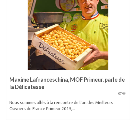
Maxime Lafranceschina, MOF Primeur, parle de
la Délicatesse
07/04
Nous sommes allés à la rencontre de l’un des Meilleurs
Ouvriers de France Primeur 2015,...