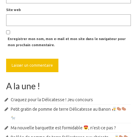
Site web
Enregistrer mon nom, mon e-mail et mon site dans le navigateur pour
mon prochain commentaire.
A la une !
Craquez pour la Délicatesse ! Jeu concours
Petit gratin de pomme de terre Délicatesse au Banon
Ma nouvelle barquette est formidable
, n’est-ce pas ?