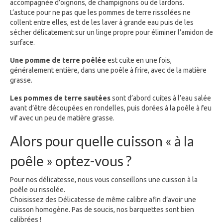
accompagnée d’oignons, de champignons ou de lardons.
L’astuce pour ne pas que les pommes de terre rissolées ne
collent entre elles, est de les laver à grande eau puis de les
sécher délicatement sur un linge propre pour éliminer l’amidon de
surface.
Une pomme de terre poêlée
est cuite en une fois,
généralement entière, dans une poêle à frire, avec de la matière
grasse.
Les pommes de terre sautées
sont d’abord cuites à l’eau salée
avant d’être découpées en rondelles, puis dorées à la poêle à feu
vif avec un peu de matière grasse.
Alors pour quelle cuisson « à la
poêle » optez-vous ?
Pour nos délicatesse, nous vous conseillons une cuisson à la
poêle ou rissolée.
Choisissez des Délicatesse de même calibre afin d’avoir une
cuisson homogène. Pas de soucis, nos barquettes sont bien
calibrées !