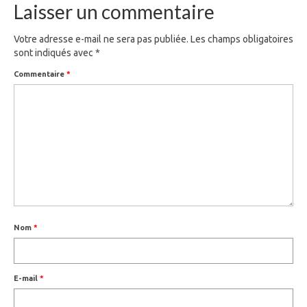
Laisser un commentaire
Votre adresse e-mail ne sera pas publiée.
Les champs obligatoires
sont indiqués avec
*
Commentaire
*
Nom
*
E-mail
*