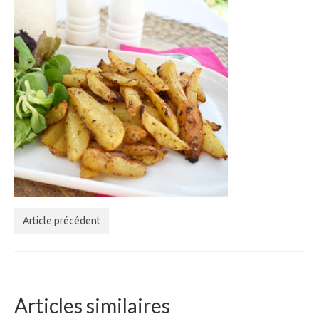
Article précédent
Articles similaires