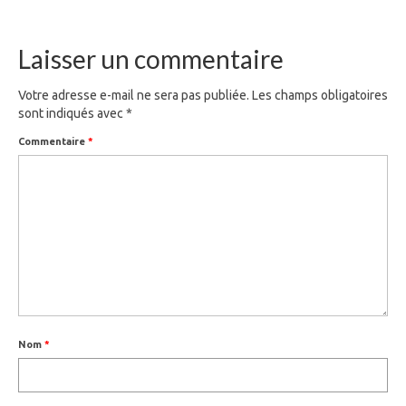
Laisser un commentaire
Votre adresse e-mail ne sera pas publiée.
Les champs obligatoires
sont indiqués avec
*
Commentaire
*
Nom
*