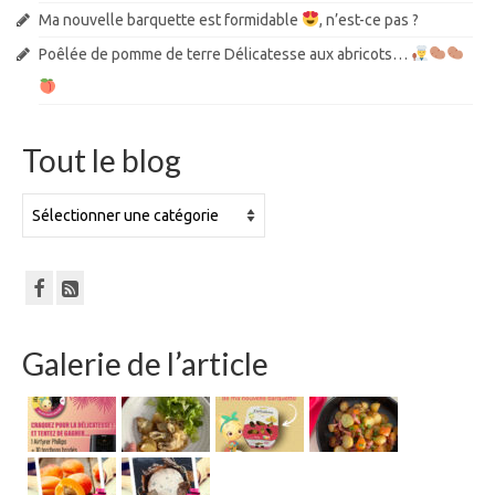
Ma nouvelle barquette est formidable
, n’est-ce pas ?
Poêlée de pomme de terre Délicatesse aux abricots…
Tout le blog
Tout
le
blog
Galerie de l’article