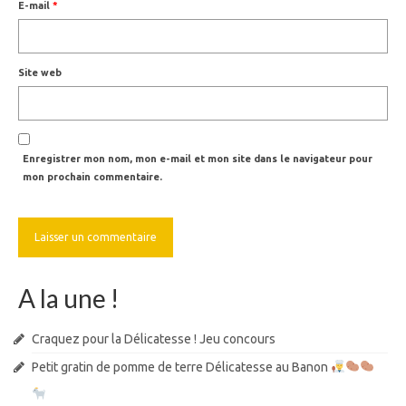
E-mail
*
Site web
Enregistrer mon nom, mon e-mail et mon site dans le navigateur pour
mon prochain commentaire.
A la une !
Craquez pour la Délicatesse ! Jeu concours
Petit gratin de pomme de terre Délicatesse au Banon