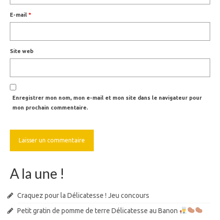
E-mail
*
Site web
Enregistrer mon nom, mon e-mail et mon site dans le navigateur pour
mon prochain commentaire.
A la une !
Craquez pour la Délicatesse ! Jeu concours
Petit gratin de pomme de terre Délicatesse au Banon