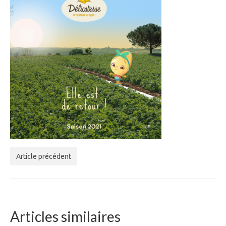
Article précédent
Articles similaires