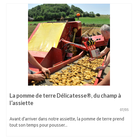
La pomme de terre Délicatesse®, du champ à
l’assiette
07/05
Avant d’arriver dans notre assiette, la pomme de terre prend
tout son temps pour pousser...