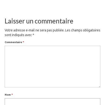
Laisser un commentaire
Votre adresse e-mail ne sera pas publiée.
Les champs obligatoires
sont indiqués avec
*
Commentaire
*
Nom
*