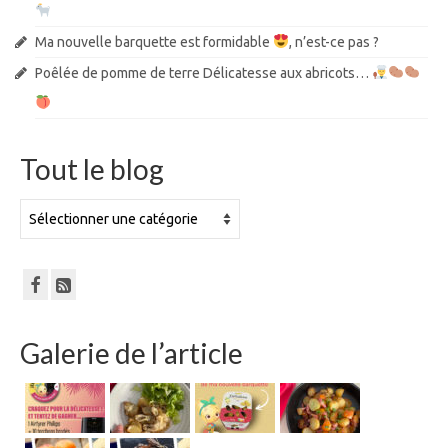
Ma nouvelle barquette est formidable
, n’est-ce pas ?
Poêlée de pomme de terre Délicatesse aux abricots…
Tout le blog
Tout
le
blog
Galerie de l’article