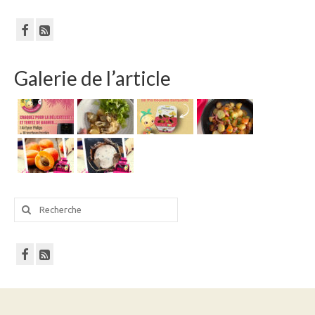
blog
Galerie de l’article
Rechercher
: