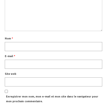
Nom
*
E-mail
*
Site web
Enregistrer mon nom, mon e-mail et mon site dans le navigateur pour
mon prochain commentaire.