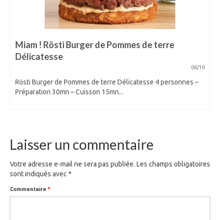
Miam ! Rösti Burger de Pommes de terre
Délicatesse
06/10
Rösti Burger de Pommes de terre Délicatesse 4 personnes –
Préparation 30mn – Cuisson 15mn...
Laisser un commentaire
Votre adresse e-mail ne sera pas publiée.
Les champs obligatoires
sont indiqués avec
*
Commentaire
*