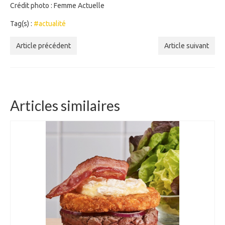
Crédit photo : Femme Actuelle
Tag(s) :
#actualité
Article précédent
Article suivant
Articles similaires