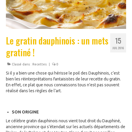
Le gratin dauphinois : un mets
15
gratiné !
JUIL 2016
Classé dans :
Recettes
|
0
Si il y a bien une chose qui hérisse le poil des Dauphinois, c’est
bien les réinterprétations fantaisistes de leur recette du gratin.
En effet, ce plat que nous connaissons tous n’est pas souvent
réalisé dans les règles de l’art.
SON ORIGINE
Le célèbre gratin dauphinois nous vient tout droit du Dauphiné,
ancienne province qui s’étendait sur les actuels départements de