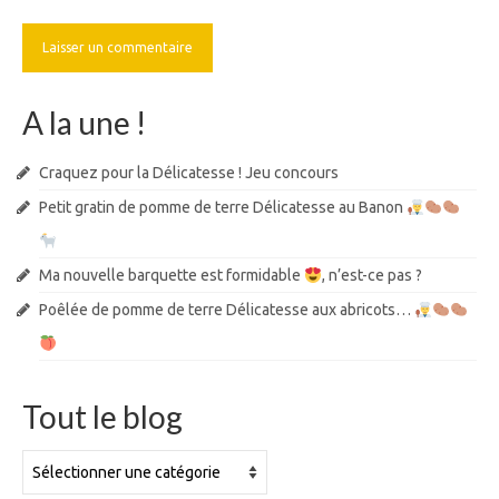
A la une !
Craquez pour la Délicatesse ! Jeu concours
Petit gratin de pomme de terre Délicatesse au Banon
Ma nouvelle barquette est formidable
, n’est-ce pas ?
Poêlée de pomme de terre Délicatesse aux abricots…
Tout le blog
Tout
le