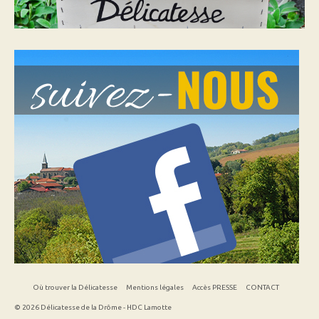
Où trouver la Délicatesse
Mentions légales
Accès PRESSE
CONTACT
© 2026 Délicatesse de la Drôme - HDC Lamotte