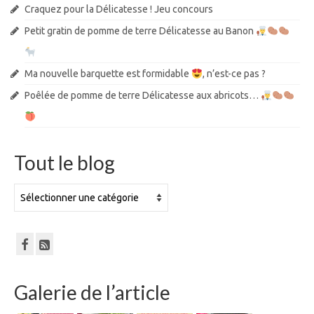
Craquez pour la Délicatesse ! Jeu concours
Petit gratin de pomme de terre Délicatesse au Banon
Ma nouvelle barquette est formidable
, n’est-ce pas ?
Poêlée de pomme de terre Délicatesse aux abricots…
Tout le blog
Tout
le
blog
Galerie de l’article