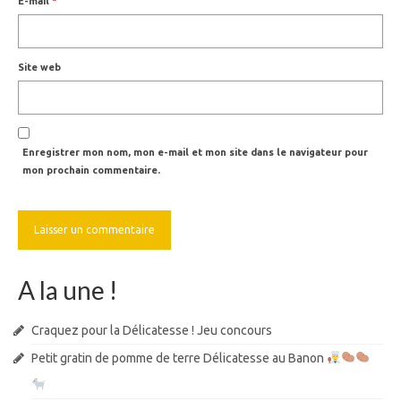
E-mail
*
Site web
Enregistrer mon nom, mon e-mail et mon site dans le navigateur pour
mon prochain commentaire.
A la une !
Craquez pour la Délicatesse ! Jeu concours
Petit gratin de pomme de terre Délicatesse au Banon