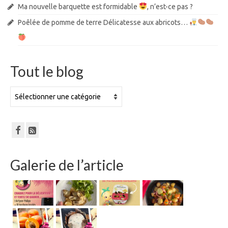
Ma nouvelle barquette est formidable
, n’est-ce pas ?
Poêlée de pomme de terre Délicatesse aux abricots…
Tout le blog
Tout
le
blog
Galerie de l’article