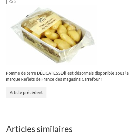
|
0
Pomme de terre DÉLICATESSE® est désormais disponible sous la
marque Reflets de France des magasins Carrefour !
Article précédent
Articles similaires