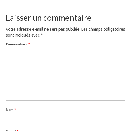
Laisser un commentaire
Votre adresse e-mail ne sera pas publiée.
Les champs obligatoires
sont indiqués avec
*
Commentaire
*
Nom
*