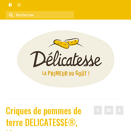
Rechercher
:
Criques de pommes de
terre DELICATESSE®,