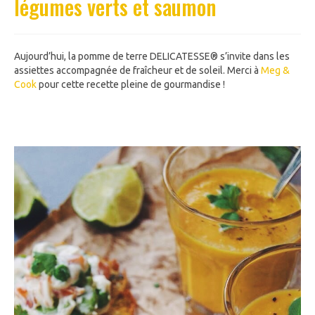
légumes verts et saumon
Aujourd’hui, la pomme de terre DELICATESSE® s’invite dans les
assiettes accompagnée de fraîcheur et de soleil. Merci à
Meg &
Cook
pour cette recette pleine de gourmandise !