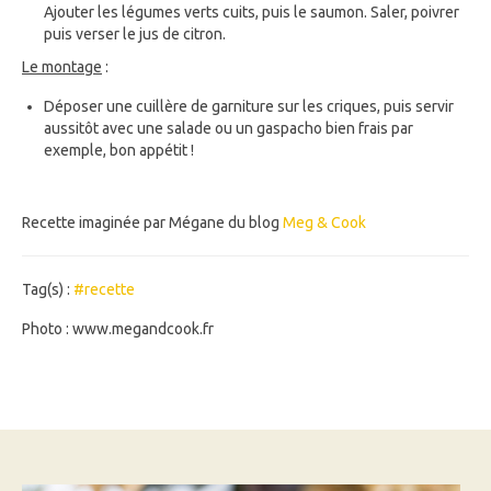
Ajouter les légumes verts cuits, puis le saumon. Saler, poivrer
puis verser le jus de citron.
Le montage
:
Déposer une cuillère de garniture sur les criques, puis servir
aussitôt avec une salade ou un gaspacho bien frais par
exemple, bon appétit !
Recette imaginée par Mégane du blog
Meg & Cook
Tag(s) :
#recette
Photo : www.megandcook.fr