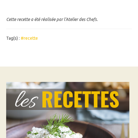
Cette recette a été réalisée par l’Atelier des Chefs.
Tag(s) :
#recette