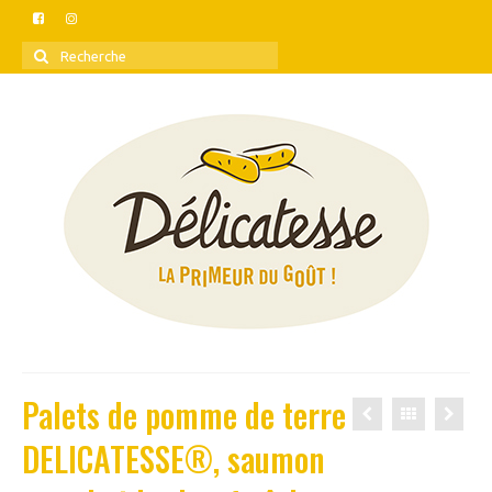
Rechercher
:
Palets de pomme de terre
DELICATESSE®, saumon