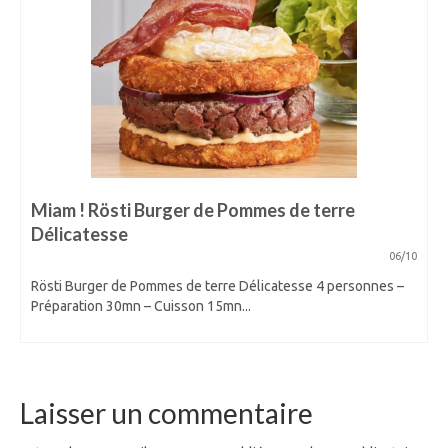
Miam ! Rösti Burger de Pommes de terre
Délicatesse
06/10
Rösti Burger de Pommes de terre Délicatesse 4 personnes –
Préparation 30mn – Cuisson 15mn...
Laisser un commentaire