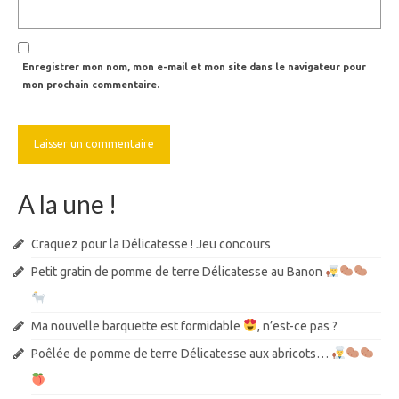
Enregistrer mon nom, mon e-mail et mon site dans le navigateur pour
mon prochain commentaire.
A la une !
Craquez pour la Délicatesse ! Jeu concours
Petit gratin de pomme de terre Délicatesse au Banon
Ma nouvelle barquette est formidable
, n’est-ce pas ?
Poêlée de pomme de terre Délicatesse aux abricots…