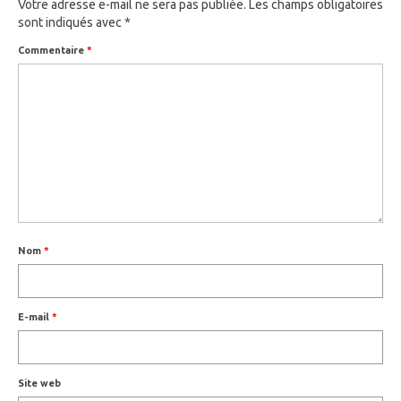
Votre adresse e-mail ne sera pas publiée.
Les champs obligatoires
sont indiqués avec
*
Commentaire
*
Nom
*
E-mail
*
Site web