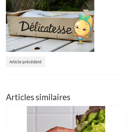
Article précédent
Articles similaires