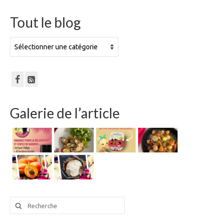
Tout le blog
Tout
le
blog
Galerie de l’article
Rechercher
: