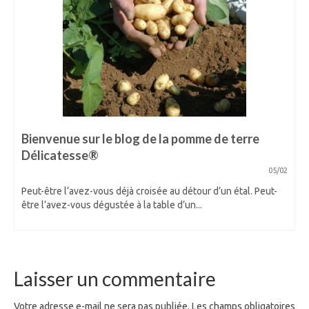
Bienvenue sur le blog de la pomme de terre
Délicatesse®
05/02
Peut-être l’avez-vous déjà croisée au détour d’un étal. Peut-
être l’avez-vous dégustée à la table d’un...
Laisser un commentaire
Votre adresse e-mail ne sera pas publiée.
Les champs obligatoires