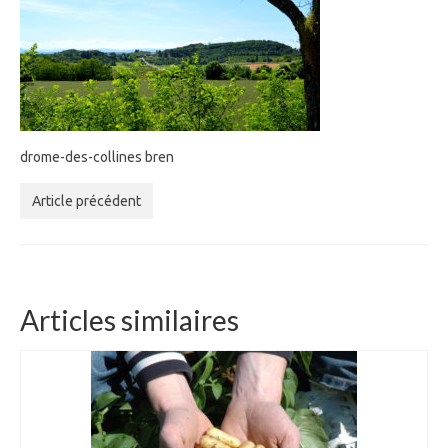
drome-des-collines bren
Article précédent
Articles similaires