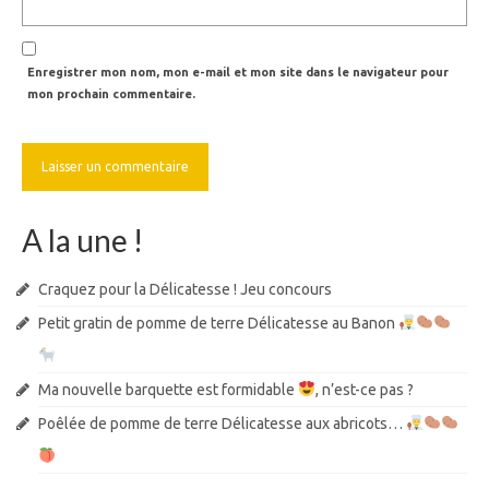
Enregistrer mon nom, mon e-mail et mon site dans le navigateur pour
mon prochain commentaire.
A la une !
Craquez pour la Délicatesse ! Jeu concours
Petit gratin de pomme de terre Délicatesse au Banon
Ma nouvelle barquette est formidable
, n’est-ce pas ?
Poêlée de pomme de terre Délicatesse aux abricots…