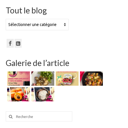
Tout le blog
Tout
le
blog
Galerie de l’article
Rechercher
: