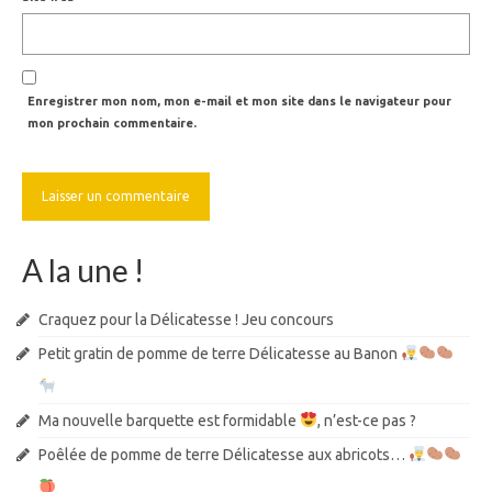
Enregistrer mon nom, mon e-mail et mon site dans le navigateur pour
mon prochain commentaire.
A la une !
Craquez pour la Délicatesse ! Jeu concours
Petit gratin de pomme de terre Délicatesse au Banon
Ma nouvelle barquette est formidable
, n’est-ce pas ?
Poêlée de pomme de terre Délicatesse aux abricots…