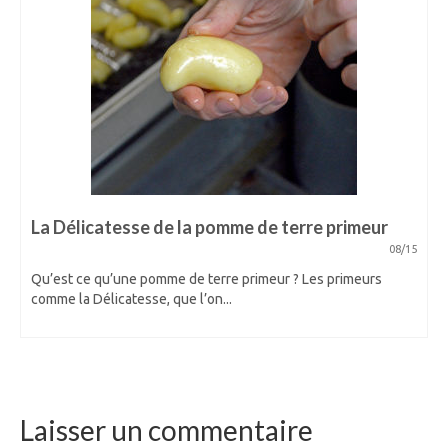
La Délicatesse de la pomme de terre primeur
08/15
Qu’est ce qu’une pomme de terre primeur ? Les primeurs
comme la Délicatesse, que l’on...
Laisser un commentaire