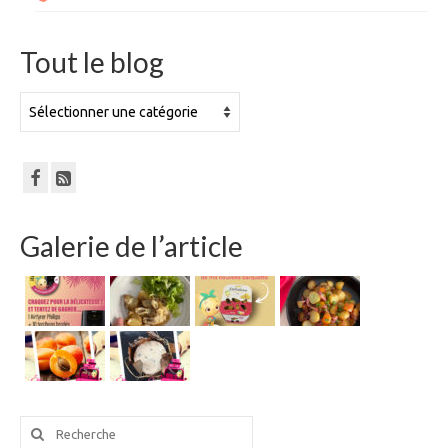
Tout le blog
Tout
le
blog
Galerie de l’article
Rechercher
: