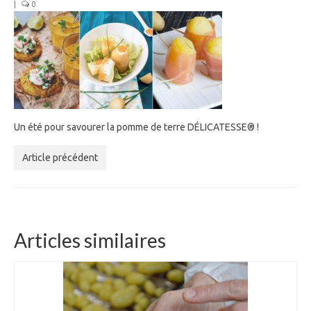
|
0
Un été pour savourer la pomme de terre DÉLICATESSE® !
Article précédent
Articles similaires