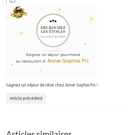
|
0
Gagnez un séjour de rêve chez Anne-Sophie Pic !
Article précédent
Articles similaires