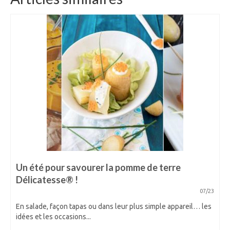
Un été pour savourer la pomme de terre
Délicatesse® !
07/23
En salade, façon tapas ou dans leur plus simple appareil… les
idées et les occasions...