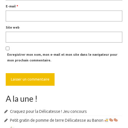
E-mail
*
Site web
Enregistrer mon nom, mon e-mail et mon site dans le navigateur pour
mon prochain commentaire.
A la une !
Craquez pour la Délicatesse ! Jeu concours
Petit gratin de pomme de terre Délicatesse au Banon