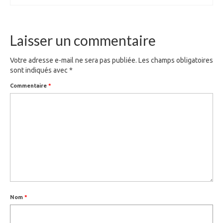
Laisser un commentaire
Votre adresse e-mail ne sera pas publiée.
Les champs obligatoires
sont indiqués avec
*
Commentaire
*
Nom
*