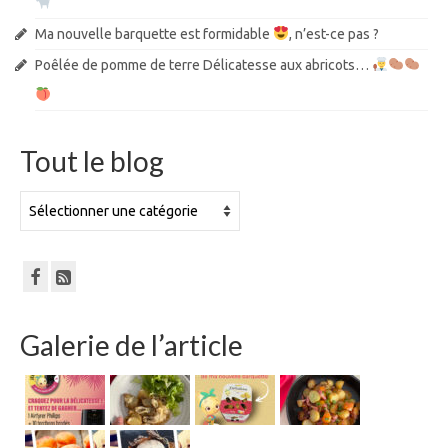
Ma nouvelle barquette est formidable
, n’est-ce pas ?
Poêlée de pomme de terre Délicatesse aux abricots…
Tout le blog
Tout
le
blog
Galerie de l’article