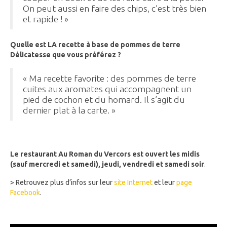
On peut aussi en faire des chips, c’est très bien
et rapide ! »
Quelle est LA recette à base de pommes de terre
Délicatesse que vous préférez ?
« Ma recette favorite : des pommes de terre
cuites aux aromates qui accompagnent un
pied de cochon et du homard. Il s’agit du
dernier plat à la carte. »
Le restaurant Au Roman du Vercors est ouvert les midis
(sauf mercredi et samedi), jeudi, vendredi et samedi soir
.
> Retrouvez plus d’infos sur leur
site Internet
et leur
page
Facebook
.