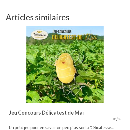
Articles similaires
Jeu Concours Délicatest de Mai
05/26
Un petit jeu pour en savoir un peu plus sur la Délicatesse...