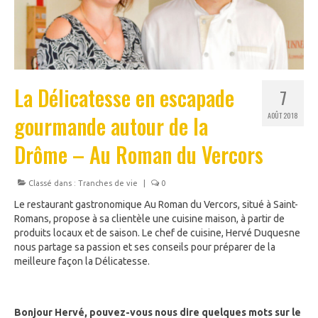
La Délicatesse en escapade
7
gourmande autour de la
AOÛT 2018
Drôme – Au Roman du Vercors
Classé dans :
Tranches de vie
|
0
Le restaurant gastronomique Au Roman du Vercors, situé à Saint-
Romans, propose à sa clientèle une cuisine maison, à partir de
produits locaux et de saison. Le chef de cuisine, Hervé Duquesne
nous partage sa passion et ses conseils pour préparer de la
meilleure façon la Délicatesse.
B
onjour Hervé, pouvez-vous nous dire quelques mots sur le