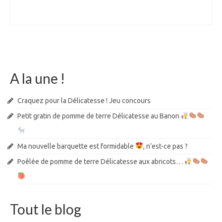
A la une !
Craquez pour la Délicatesse ! Jeu concours
Petit gratin de pomme de terre Délicatesse au Banon
Ma nouvelle barquette est formidable
, n’est-ce pas ?
Poêlée de pomme de terre Délicatesse aux abricots…
Tout le blog