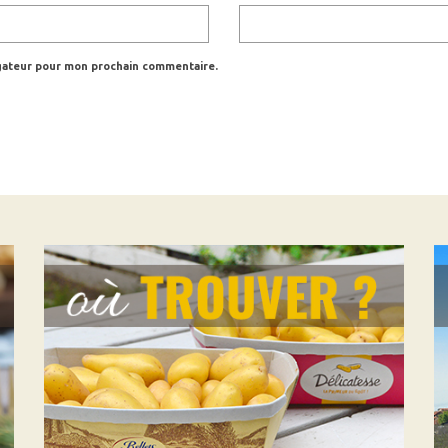
igateur pour mon prochain commentaire.