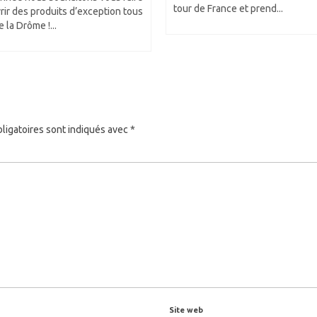
tour de France et prend...
ir des produits d’exception tous
e la Drôme !...
ligatoires sont indiqués avec
*
Site web