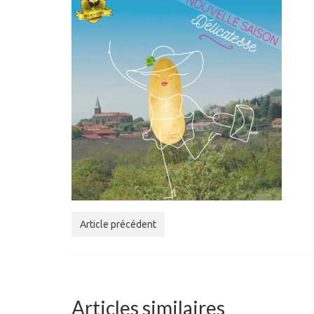
Article précédent
Articles similaires