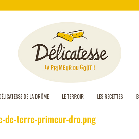
DÉLICATESSE DE LA DRÔME
LE TERROIR
LES RECETTES
B
-de-terre-primeur-dro.png