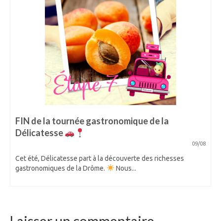
FIN de la tournée gastronomique de la
Délicatesse
09/08
Cet été, Délicatesse part à la découverte des richesses
gastronomiques de la Drôme.
Nous...