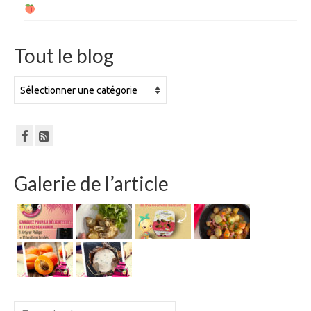
Tout le blog
Tout
le
blog
Galerie de l’article
Rechercher