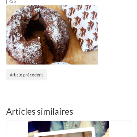
|
0
Article précédent
Articles similaires