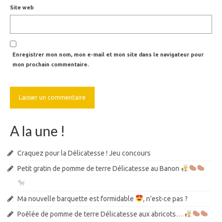
Site web
Enregistrer mon nom, mon e-mail et mon site dans le navigateur pour
mon prochain commentaire.
A la une !
Craquez pour la Délicatesse ! Jeu concours
Petit gratin de pomme de terre Délicatesse au Banon
Ma nouvelle barquette est formidable
, n’est-ce pas ?
Poêlée de pomme de terre Délicatesse aux abricots…