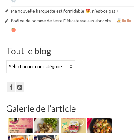
Ma nouvelle barquette est formidable
, n’est-ce pas ?
Poêlée de pomme de terre Délicatesse aux abricots…
Tout le blog
Tout
le
blog
Galerie de l’article