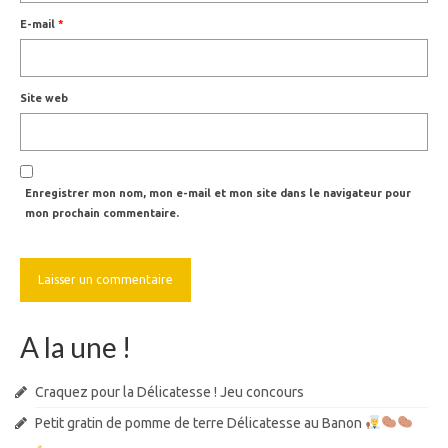
E-mail
*
Site web
Enregistrer mon nom, mon e-mail et mon site dans le navigateur pour
mon prochain commentaire.
A la une !
Craquez pour la Délicatesse ! Jeu concours
Petit gratin de pomme de terre Délicatesse au Banon