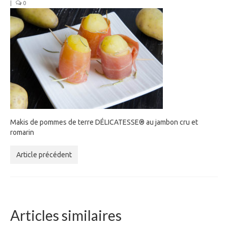
|
0
Makis de pommes de terre DÉLICATESSE® au jambon cru et
romarin
Article précédent
Articles similaires