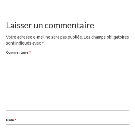
Laisser un commentaire
Votre adresse e-mail ne sera pas publiée.
Les champs obligatoires
sont indiqués avec
*
Commentaire
*
Nom
*