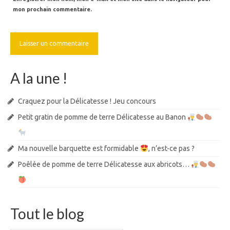
mon prochain commentaire.
A la une !
Craquez pour la Délicatesse ! Jeu concours
Petit gratin de pomme de terre Délicatesse au Banon
Ma nouvelle barquette est formidable
, n’est-ce pas ?
Poêlée de pomme de terre Délicatesse aux abricots…
Tout le blog