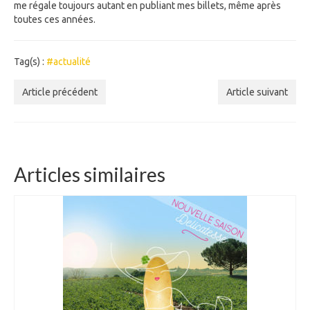
me régale toujours autant en publiant mes billets, même après
toutes ces années.
Tag(s) :
#actualité
Article précédent
Article suivant
Articles similaires