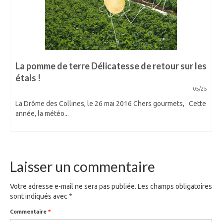
La pomme de terre Délicatesse de retour sur les
étals !
05/25
La Drôme des Collines, le 26 mai 2016 Chers gourmets, Cette
année, la météo...
Laisser un commentaire
Votre adresse e-mail ne sera pas publiée.
Les champs obligatoires
sont indiqués avec
*
Commentaire
*