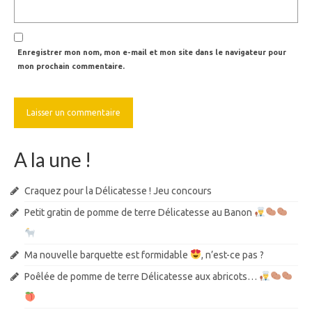
Enregistrer mon nom, mon e-mail et mon site dans le navigateur pour
mon prochain commentaire.
A la une !
Craquez pour la Délicatesse ! Jeu concours
Petit gratin de pomme de terre Délicatesse au Banon
Ma nouvelle barquette est formidable
, n’est-ce pas ?
Poêlée de pomme de terre Délicatesse aux abricots…