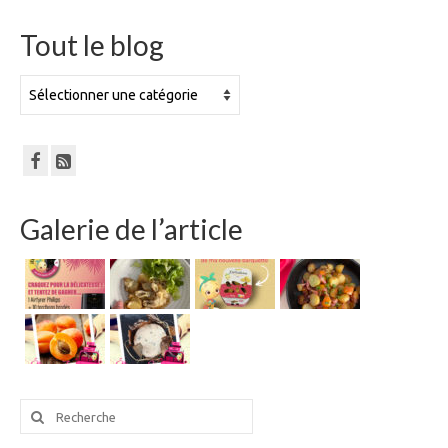
Tout le blog
Tout
le
blog
Galerie de l’article
Rechercher
: