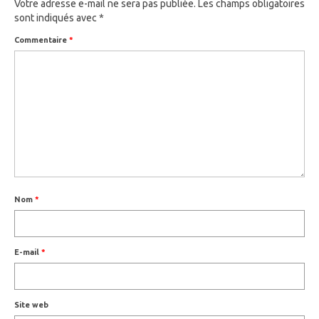
Votre adresse e-mail ne sera pas publiée.
Les champs obligatoires
sont indiqués avec
*
Commentaire
*
Nom
*
E-mail
*
Site web