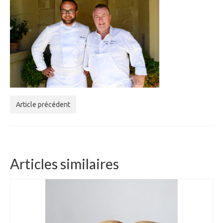
Article précédent
Articles similaires