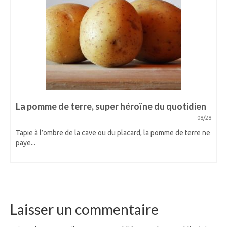
La pomme de terre, super héroïne du quotidien
08/28
Tapie à l’ombre de la cave ou du placard, la pomme de terre ne
paye...
Laisser un commentaire