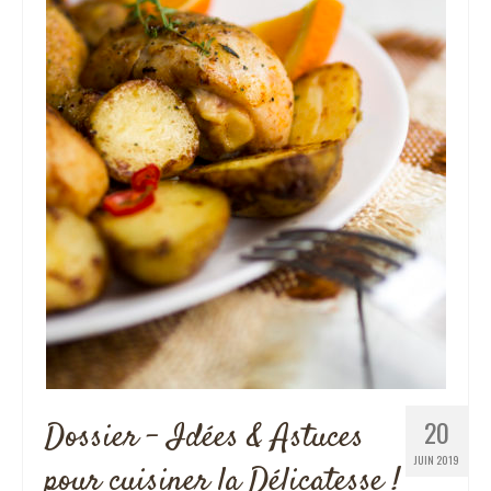
20
Dossier – Idées & Astuces
JUIN 2019
pour cuisiner la Délicatesse !