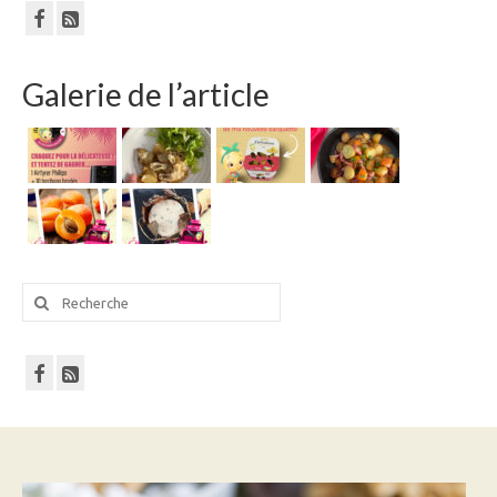
Galerie de l’article
Rechercher
: