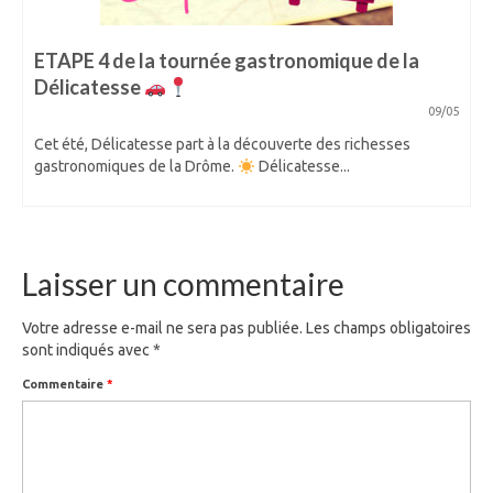
ETAPE 4 de la tournée gastronomique de la
Délicatesse
09/05
Cet été, Délicatesse part à la découverte des richesses
gastronomiques de la Drôme.
Délicatesse...
Laisser un commentaire
Votre adresse e-mail ne sera pas publiée.
Les champs obligatoires
sont indiqués avec
*
Commentaire
*