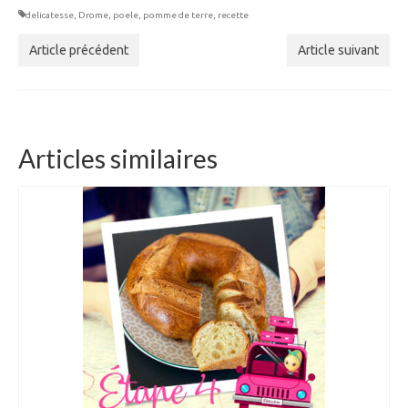
delicatesse
,
Drome
,
poele
,
pomme de terre
,
recette
Article précédent
Article suivant
Articles similaires