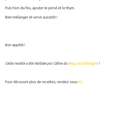
Puis hors du feu, ajouter le persil et le thym.
Bien mélanger et servir aussitôt !
Bon appétit !
Cette recette a été réalisée par Céline du
Blog De Châtaigne
!
Pour découvrir plus de recettes, rendez-vous
ICI