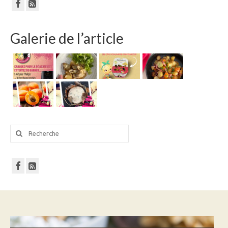
Galerie de l’article
Rechercher
: