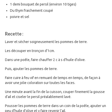
1 demi bouquet de persil (environ 10 tiges)
Du thym fraichement coupé
poivre et sel
Recette :
Laver et sécher soigneusement les pommes de terre.
Les découper en tronçon d’1cm.
Dans une poêle, faire chauffer 2 c à s d’huile d’olive.
Puis, ajouter les pommes de terre.
Faire cuire à feu vif en remuant de temps en temps, de façon à
avoir une jolie coloration sur toutes les faces.
Une minute avant la fin de la cuisson, couper finement la gousse
d’ail et ciseler le persil préalablement lavé.
Pousser les pommes de terre dans un coin de la poêle, ajouter un
peu d’huile d’olive et y faire revenir l’ail.