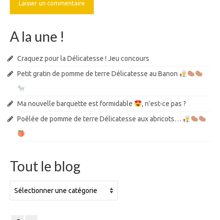
A la une !
Craquez pour la Délicatesse ! Jeu concours
Petit gratin de pomme de terre Délicatesse au Banon
Ma nouvelle barquette est formidable
, n’est-ce pas ?
Poêlée de pomme de terre Délicatesse aux abricots…
Tout le blog
Tout
le
blog